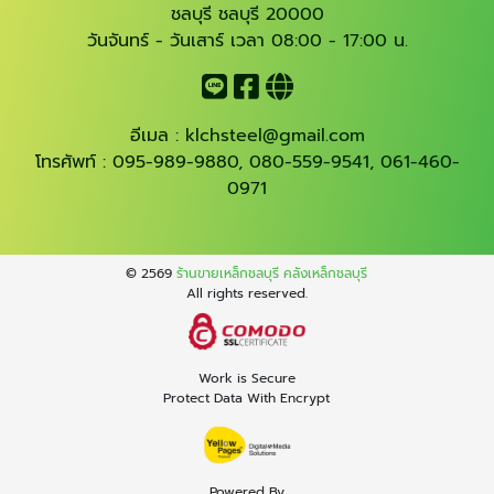
ชลบุรี ชลบุรี 20000
วันจันทร์ - วันเสาร์ เวลา 08:00 - 17:00 น.
อีเมล :
klchsteel@gmail.com
โทรศัพท์ :
095-989-9880
,
080-559-9541
,
061-460-
0971
© 2569
ร้านขายเหล็กชลบุรี คลังเหล็กชลบุรี
All rights reserved.
Work is Secure
Protect Data With Encrypt
Powered By