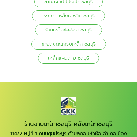
ขายส่งแป๊ปประปา ชลบุรี
โรงงานเหล็กเอชบีม ชลบุรี
ร้านเหล็กข้ออ้อย ชลบุรี
ขายส่งตะแกรงเหล็ก ชลบุรี
เหล็กแผ่นลาย ชลบุรี
ร้านขายเหล็กชลบุรี คลังเหล็กชลบุรี
114/2 หมู่ที่ 1 ถนนศุขประยูร ตำบลดอนหัวฬ่อ อำเภอเมือง