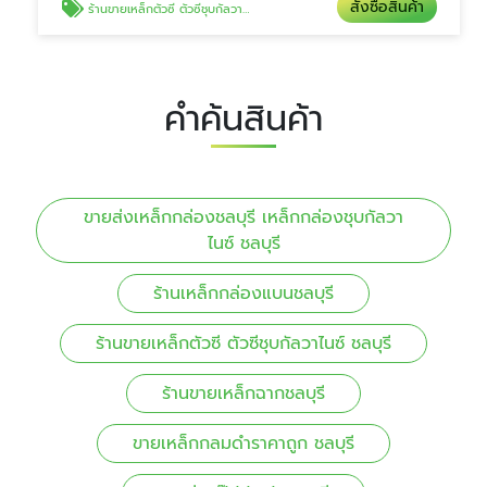
สั่งซื้อสินค้า
ร้านขายเหล็กตัวซี ตัวซีชุบกัลวาไนซ์ ชลบุรี
คำค้นสินค้า
ขายส่งเหล็กกล่องชลบุรี เหล็กกล่องชุบกัลวา
ไนซ์ ชลบุรี
ร้านเหล็กกล่องแบนชลบุรี
ร้านขายเหล็กตัวซี ตัวซีชุบกัลวาไนซ์ ชลบุรี
ร้านขายเหล็กฉากชลบุรี
ขายเหล็กกลมดำราคาถูก ชลบุรี